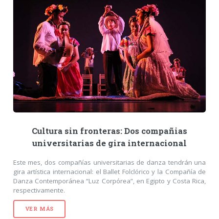
Cultura sin fronteras: Dos compañias
universitarias de gira internacional
Este mes, dos compañías universitarias de danza tendrán una
gira artística internacional: el Ballet Folclórico y la Compañía de
Danza Contemporánea “Luz Corpórea”, en Egipto y Costa Rica,
respectivamente.
VER MÁS