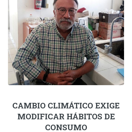
Personal
Alumni
Visitantes
CAMBIO CLIMÁTICO EXIGE
MODIFICAR HÁBITOS DE
CONSUMO