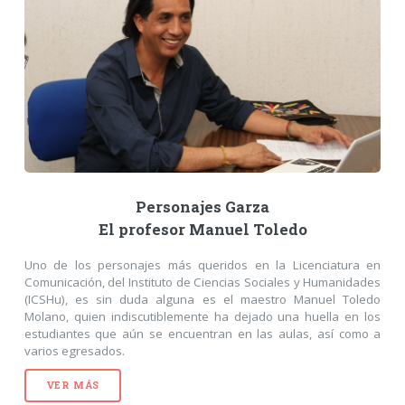
Personajes Garza
El profesor Manuel Toledo
Uno de los personajes más queridos en la Licenciatura en
Comunicación, del Instituto de Ciencias Sociales y Humanidades
(ICSHu), es sin duda alguna es el maestro Manuel Toledo
Molano, quien indiscutiblemente ha dejado una huella en los
estudiantes que aún se encuentran en las aulas, así como a
varios egresados.
VER MÁS