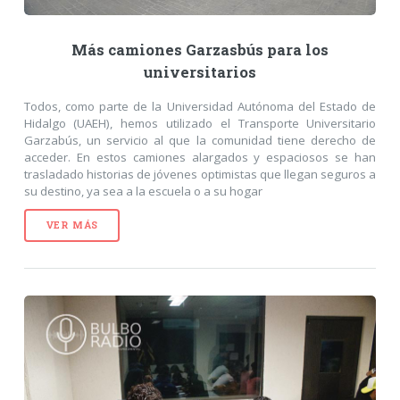
Más camiones Garzasbús para los
universitarios
Todos, como parte de la Universidad Autónoma del Estado de
Hidalgo (UAEH), hemos utilizado el Transporte Universitario
Garzabús, un servicio al que la comunidad tiene derecho de
acceder. En estos camiones alargados y espaciosos se han
trasladado historias de jóvenes optimistas que llegan seguros a
su destino, ya sea a la escuela o a su hogar
VER MÁS