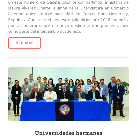
En este número de Gaceta UAEH te compartimos la historia de
Isaura Álvarez Linarte, alumna de la Licenciatura en Comercio
Exterior, quien realizó movilidad en Tomas Bata University,
República Checa en el semestre julio-diciembre 2018. Además,
podrás enterar sobre el nuevo destino al que puedes acudir
como parte del intercambio académico.
VER MÁS
Universidades hermanas