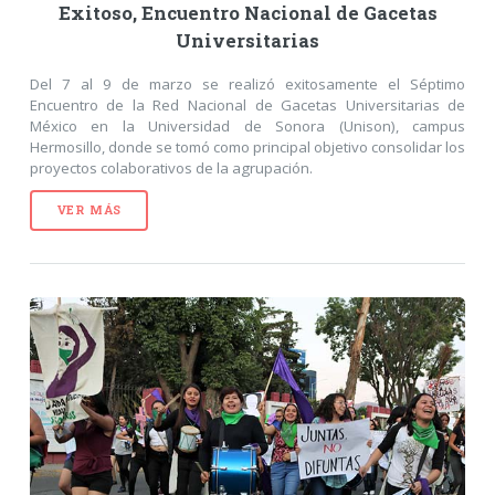
Exitoso, Encuentro Nacional de Gacetas
Universitarias
Del 7 al 9 de marzo se realizó exitosamente el Séptimo
Encuentro de la Red Nacional de Gacetas Universitarias de
México en la Universidad de Sonora (Unison), campus
Hermosillo, donde se tomó como principal objetivo consolidar los
proyectos colaborativos de la agrupación.
VER MÁS