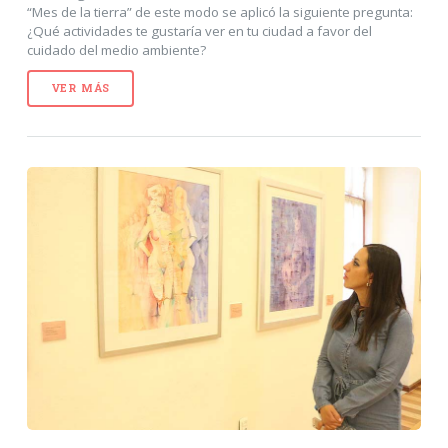
“Mes de la tierra” de este modo se aplicó la siguiente pregunta:
¿Qué actividades te gustaría ver en tu ciudad a favor del
cuidado del medio ambiente?
VER MÁS