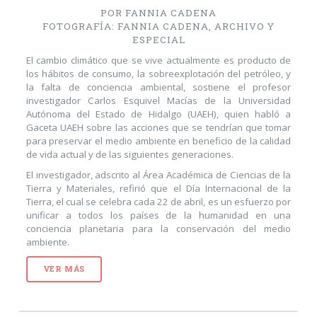
POR FANNIA CADENA
FOTOGRAFÍA: FANNIA CADENA, ARCHIVO Y
ESPECIAL
El cambio climático que se vive actualmente es producto de
los hábitos de consumo, la sobreexplotación del petróleo, y
la falta de conciencia ambiental, sostiene el profesor
investigador Carlos Esquivel Macías de la Universidad
Autónoma del Estado de Hidalgo (UAEH), quien habló a
Gaceta UAEH sobre las acciones que se tendrían que tomar
para preservar el medio ambiente en beneficio de la calidad
de vida actual y de las siguientes generaciones.
El investigador, adscrito al Área Académica de Ciencias de la
Tierra y Materiales, refirió que el Día Internacional de la
Tierra, el cual se celebra cada 22 de abril, es un esfuerzo por
unificar a todos los países de la humanidad en una
conciencia planetaria para la conservación del medio
ambiente.
VER MÁS