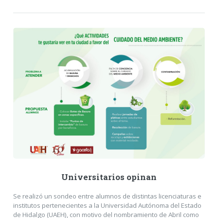
Universitarios opinan
Se realizó un sondeo entre alumnos de distintas licenciaturas e
institutos pertenecientes a la Universidad Autónoma del Estado
de Hidalgo (UAEH), con motivo del nombramiento de Abril como