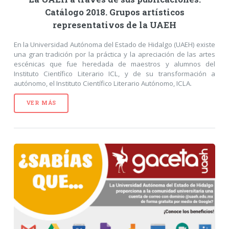
Catálogo 2018. Grupos artísticos
representativos de la UAEH
En la Universidad Autónoma del Estado de Hidalgo (UAEH) existe
una gran tradición por la práctica y la apreciación de las artes
escénicas que fue heredada de maestros y alumnos del
Instituto Científico Literario ICL, y de su transformación a
autónomo, el Instituto Científico Literario Autónomo, ICLA.
VER MÁS