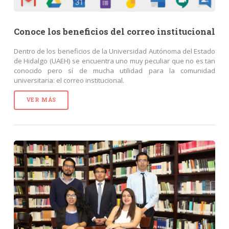
Conoce los beneficios del correo institucional
Dentro de los beneficios de la Universidad Autónoma del Estado
de Hidalgo (UAEH) se encuentra uno muy peculiar que no es tan
conocido pero sí de mucha utilidad para la comunidad
universitaria: el correo institucional.
VER MÁS