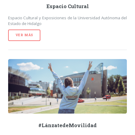
Espacio Cultural
Espacio Cultural y Exposiciones de la Universidad Autónoma del
Estado de Hidalgo
VER MÁS
#LánzatedeMovilidad