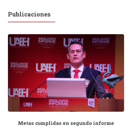
Publicaciones
Metas cumplidas en segundo informe