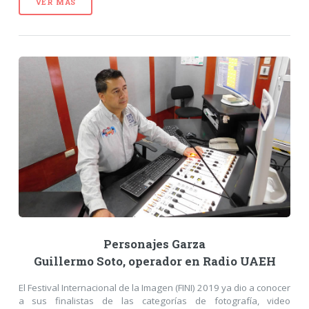
VER MÁS
Personajes Garza
Guillermo Soto, operador en Radio UAEH
El Festival Internacional de la Imagen (FINI) 2019 ya dio a conocer
a sus finalistas de las categorías de fotografía, video