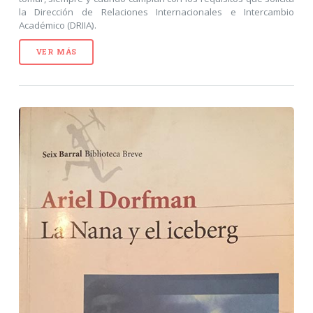
la Dirección de Relaciones Internacionales e Intercambio
Académico (DRIIA).
VER MÁS