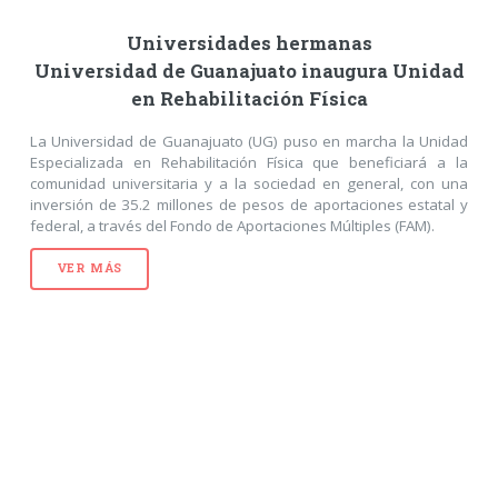
Universidades hermanas
Universidad de Guanajuato inaugura Unidad
en Rehabilitación Física
La Universidad de Guanajuato (UG) puso en marcha la Unidad
Especializada en Rehabilitación Física que beneficiará a la
comunidad universitaria y a la sociedad en general, con una
inversión de 35.2 millones de pesos de aportaciones estatal y
federal, a través del Fondo de Aportaciones Múltiples (FAM).
VER MÁS