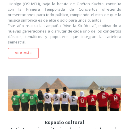
Hidalgo (OSUAEH), bajo la batuta de Gaétan Kuchta, continúa
con la Primera Temporada de Conciertos ofreciendo
presentaciones para todo público, rompiendo el mito de que la
música sinfónica es de elite o solo para unos cuantos.
Este año realiza la campaña “Vive la Sinfónica”, motivando a
nuevas generaciones a disfrutar de cada uno de los conciertos
clásicos, temáticos y populares que integran la cartelera
semestral.
VER MÁS
Espacio cultural