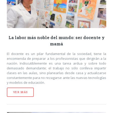
La labor más noble del mundo: ser docente y
mamá
El docente es un pilar fundamental de la sociedad, tiene la
encomienda de preparar a los profesionistas que dirigirán a la
nación. Indiscutiblemente es una tarea ardua y sobre todo
demasiado demandante; el trabajo no sólo conlleva impartir
clases en las aulas, sino planearlas desde casa y actualizarse
constantemente para no rezagarse ante las nuevas tecnologías
y modelos de educación.
VER MÁS