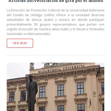
Artistas universitarios de gira por el mundo
La Dirección de Promoción Cultural de la Universidad Autónoma
del Estado de Hidalgo (UAEH) ofrece a la sociedad diversas
actividades de danza, teatro y música en donde participan
primordialmente 39 grupos representativos que portan con
orgullo el escudo de nuestra alma mater y lo llevan a festivales
nacionales e internacionales.
VER MÁS