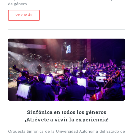
de género.
VER MÁS
Sinfónica en todos los géneros
¡Atrévete a vivir la experiencia!
Orquesta Sinfónica de la Universidad Autónoma del Estado de