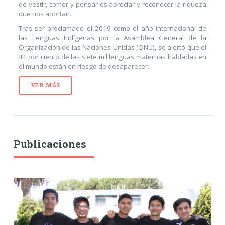
de vestir, comer y pensar es apreciar y reconocer la riqueza
que nos aportan.
Tras ser proclamado el 2019 como el año Internacional de
las Lenguas Indígenas por la Asamblea General de la
Organización de las Naciones Unidas (ONU), se alertó que el
41 por ciento de las siete mil lenguas maternas habladas en
el mundo están en riesgo de desaparecer.
VER MÁS
Publicaciones