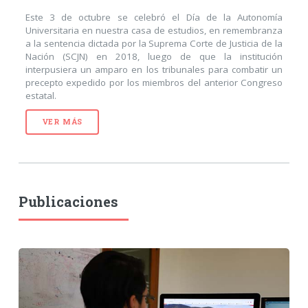
Este 3 de octubre se celebró el Día de la Autonomía
Universitaria en nuestra casa de estudios, en remembranza
a la sentencia dictada por la Suprema Corte de Justicia de la
Nación (SCJN) en 2018, luego de que la institución
interpusiera un amparo en los tribunales para combatir un
precepto expedido por los miembros del anterior Congreso
estatal.
VER MÁS
Publicaciones