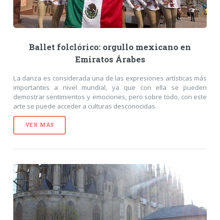
Ballet folclórico: orgullo mexicano en
Emiratos Árabes
La danza es considerada una de las expresiones artísticas más
importantes a nivel mundial, ya que con ella se pueden
demostrar sentimientos y emociones, pero sobre todo, con este
arte se puede acceder a culturas desconocidas.
VER MÁS