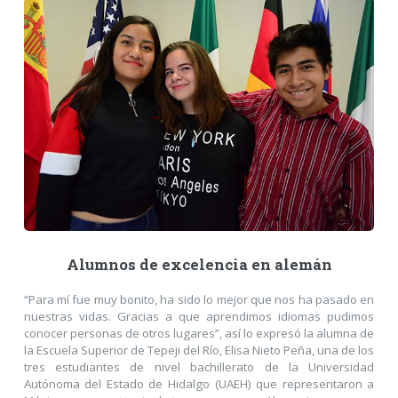
Alumnos de excelencia en alemán
“Para mí fue muy bonito, ha sido lo mejor que nos ha pasado en
nuestras vidas. Gracias a que aprendimos idiomas pudimos
conocer personas de otros lugares”, así lo expresó la alumna de
la Escuela Superior de Tepeji del Río, Elisa Nieto Peña, una de los
tres estudiantes de nivel bachillerato de la Universidad
Autónoma del Estado de Hidalgo (UAEH) que representaron a