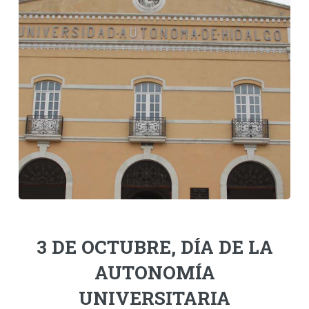
Personal
Alumni
Visitantes
3 DE OCTUBRE, DÍA DE LA
AUTONOMÍA
UNIVERSITARIA