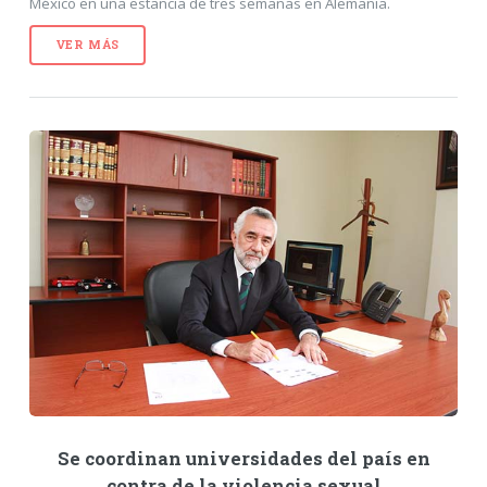
México en una estancia de tres semanas en Alemania.
VER MÁS
Se coordinan universidades del país en
contra de la violencia sexual