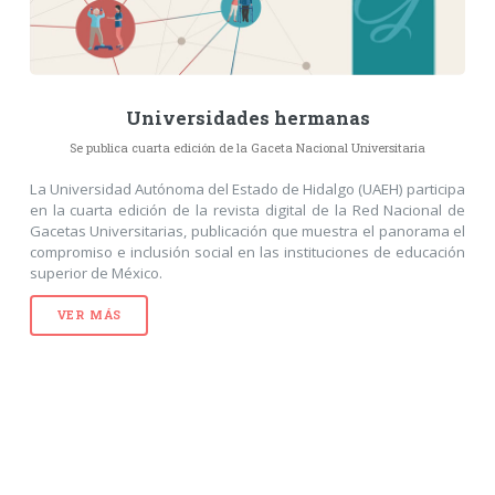
Universidades hermanas
Se publica cuarta edición de la Gaceta Nacional Universitaria
La Universidad Autónoma del Estado de Hidalgo (UAEH) participa
en la cuarta edición de la revista digital de la Red Nacional de
Gacetas Universitarias, publicación que muestra el panorama el
compromiso e inclusión social en las instituciones de educación
superior de México.
VER MÁS