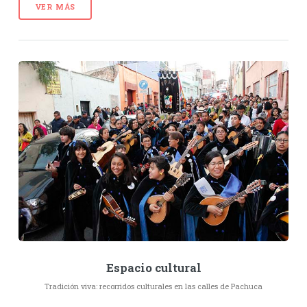
VER MÁS
Espacio cultural
Tradición viva: recorridos culturales en las calles de Pachuca