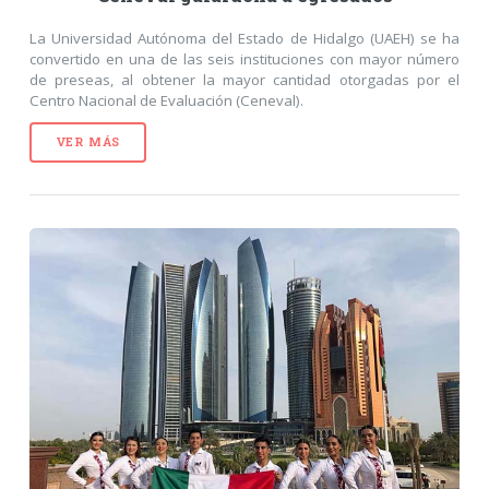
La Universidad Autónoma del Estado de Hidalgo (UAEH) se ha
convertido en una de las seis instituciones con mayor número
de preseas, al obtener la mayor cantidad otorgadas por el
Centro Nacional de Evaluación (Ceneval).
VER MÁS