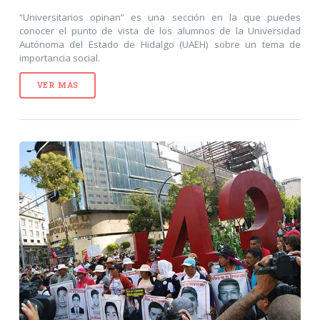
“Universitarios opinan” es una sección en la que puedes
conocer el punto de vista de los alumnos de la Universidad
Autónoma del Estado de Hidalgo (UAEH) sobre un tema de
importancia social.
VER MÁS