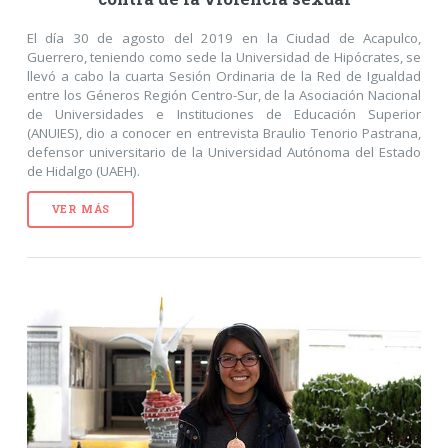
El día 30 de agosto del 2019 en la Ciudad de Acapulco,
Guerrero, teniendo como sede la Universidad de Hipócrates, se
llevó a cabo la cuarta Sesión Ordinaria de la Red de Igualdad
entre los Géneros Región Centro-Sur, de la Asociación Nacional
de Universidades e Instituciones de Educación Superior
(ANUIES), dio a conocer en entrevista Braulio Tenorio Pastrana,
defensor universitario de la Universidad Autónoma del Estado
de Hidalgo (UAEH).
VER MÁS