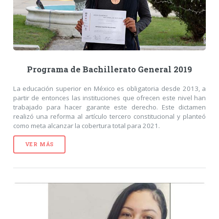
Programa de Bachillerato General 2019
La educación superior en México es obligatoria desde 2013, a
partir de entonces las instituciones que ofrecen este nivel han
trabajado para hacer garante este derecho. Este dictamen
realizó una reforma al artículo tercero constitucional y planteó
como meta alcanzar la cobertura total para 2021.
VER MÁS