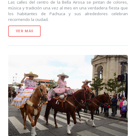
Las calles del centro de la Bella Airosa se pintan de colores,
música y tradición una vez al mes en una verdadera fiesta que
los habitantes de Pachuca y sus alrededores celebran
recorriendo la ciudad.
VER MÁS