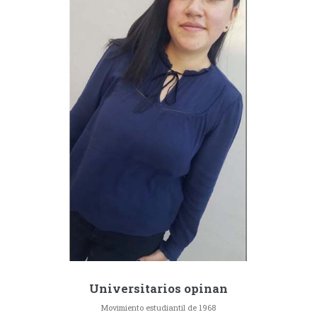
Universitarios opinan
Movimiento estudiantil de 1968