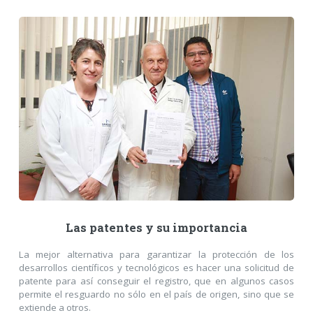
Las patentes y su importancia
La mejor alternativa para garantizar la protección de los
desarrollos científicos y tecnológicos es hacer una solicitud de
patente para así conseguir el registro, que en algunos casos
permite el resguardo no sólo en el país de origen, sino que se
extiende a otros.