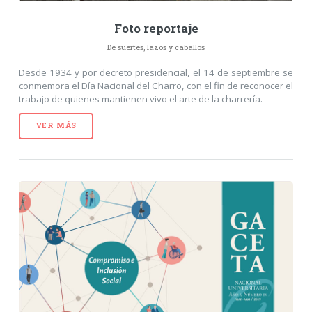
Foto reportaje
De suertes, lazos y caballos
Desde 1934 y por decreto presidencial, el 14 de septiembre se
conmemora el Día Nacional del Charro, con el fin de reconocer el
trabajo de quienes mantienen vivo el arte de la charrería.
VER MÁS