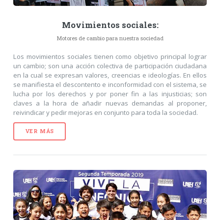
Movimientos sociales:
Motores de cambio para nuestra sociedad
Los movimientos sociales tienen como objetivo principal lograr
un cambio; son una acción colectiva de participación ciudadana
en la cual se expresan valores, creencias e ideologías. En ellos
se manifiesta el descontento e inconformidad con el sistema, se
lucha por los derechos y por poner fin a las injusticias; son
claves a la hora de añadir nuevas demandas al proponer,
reivindicar y pedir mejoras en conjunto para toda la sociedad.
VER MÁS