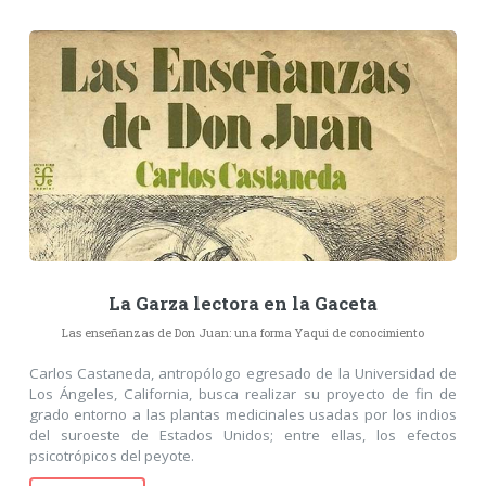
La Garza lectora en la Gaceta
Las enseñanzas de Don Juan: una forma Yaqui de conocimiento
Carlos Castaneda, antropólogo egresado de la Universidad de
Los Ángeles, California, busca realizar su proyecto de fin de
grado entorno a las plantas medicinales usadas por los indios
del suroeste de Estados Unidos; entre ellas, los efectos
psicotrópicos del peyote.