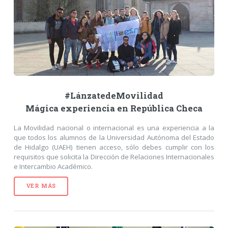
#LánzatedeMovilidad
Mágica experiencia en República Checa
La Movilidad nacional o internacional es una experiencia a la
que todos los alumnos de la Universidad Autónoma del Estado
de Hidalgo (UAEH) tienen acceso, sólo debes cumplir con los
requisitos que solicita la Dirección de Relaciones Internacionales
e Intercambio Académico.
VER MÁS