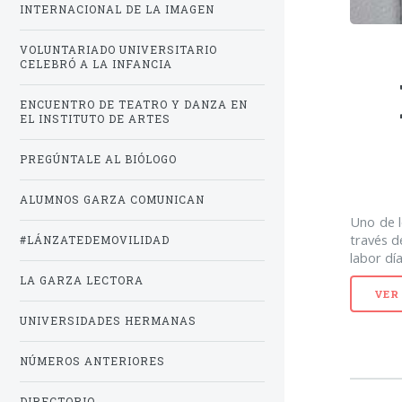
INTERNACIONAL DE LA IMAGEN
VOLUNTARIADO UNIVERSITARIO
CELEBRÓ A LA INFANCIA
ENCUENTRO DE TEATRO Y DANZA EN
EL INSTITUTO DE ARTES
PREGÚNTALE AL BIÓLOGO
ALUMNOS GARZA COMUNICAN
Uno de l
través d
#LÁNZATEDEMOVILIDAD
labor dí
LA GARZA LECTORA
VER
UNIVERSIDADES HERMANAS
NÚMEROS ANTERIORES
DIRECTORIO