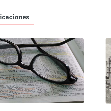
icaciones