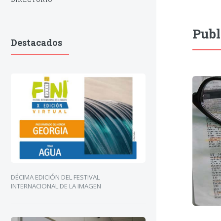
Publ
Destacados
DÉCIMA EDICIÓN DEL FESTIVAL
INTERNACIONAL DE LA IMAGEN