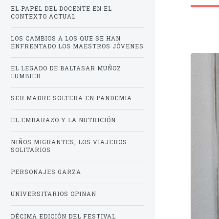
EL PAPEL DEL DOCENTE EN EL
Personal
CONTEXTO ACTUAL
Alumni
LOS CAMBIOS A LOS QUE SE HAN
ENFRENTADO LOS MAESTROS JÓVENES
Visitantes
EL LEGADO DE BALTASAR MUÑOZ
LUMBIER
SER MADRE SOLTERA EN PANDEMIA
EL EMBARAZO Y LA NUTRICIÓN
NIÑOS MIGRANTES, LOS VIAJEROS
SOLITARIOS
PERSONAJES GARZA
UNIVERSITARIOS OPINAN
DÉCIMA EDICIÓN DEL FESTIVAL