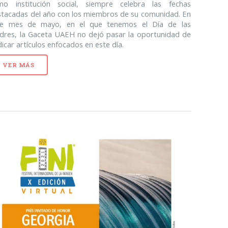
mo institución social, siempre celebra las fechas
stacadas del año con los miembros de su comunidad. En
te mes de mayo, en el que tenemos el Día de las
dres, la Gaceta UAEH no dejó pasar la oportunidad de
icar artículos enfocados en este día.
VER MÁS