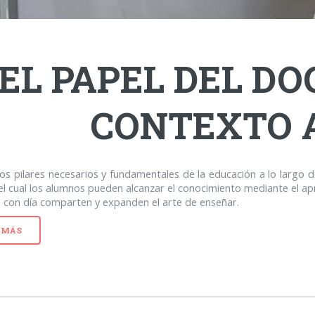
EL PAPEL DEL DO
CONTEXTO 
os pilares necesarios y fundamentales de la educación a lo largo de
el cual los alumnos pueden alcanzar el conocimiento mediante el apr
a con día comparten y expanden el arte de enseñar.
 MÁS