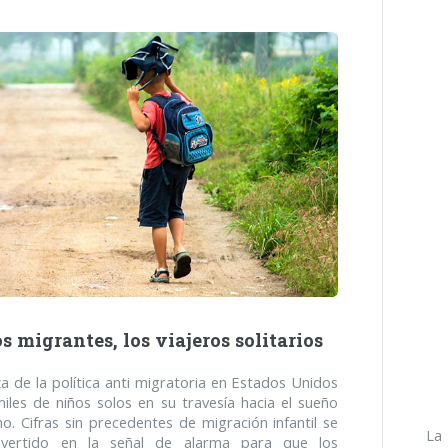
s migrantes, los viajeros solitarios
a de la política anti migratoria en Estados Unidos
iles de niños solos en su travesía hacia el sueño
o. Cifras sin precedentes de migración infantil se
La
vertido en la señal de alarma para que los