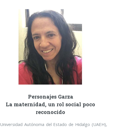
Personajes Garza
La maternidad, un rol social poco
reconocido
 Universidad Autónoma del Estado de Hidalgo (UAEH),