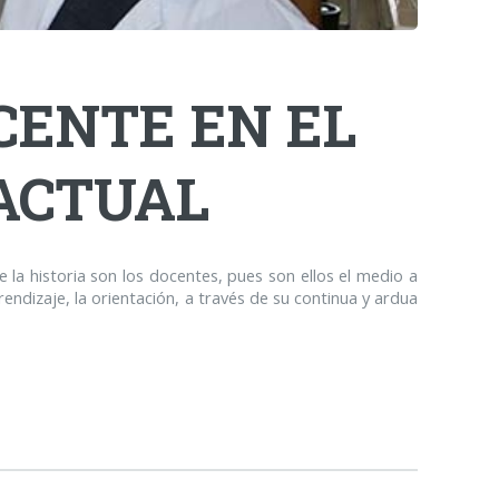
CENTE EN EL
ACTUAL
 la historia son los docentes, pues son ellos el medio a
endizaje, la orientación, a través de su continua y ardua