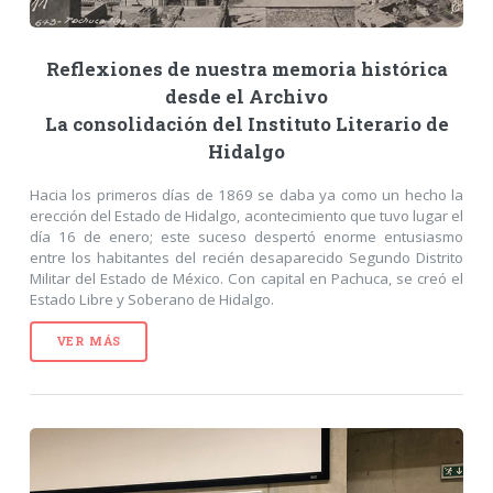
Reflexiones de nuestra memoria histórica
desde el Archivo
La consolidación del Instituto Literario de
Hidalgo
Hacia los primeros días de 1869 se daba ya como un hecho la
erección del Estado de Hidalgo, acontecimiento que tuvo lugar el
día 16 de enero; este suceso despertó enorme entusiasmo
entre los habitantes del recién desaparecido Segundo Distrito
Militar del Estado de México. Con capital en Pachuca, se creó el
Estado Libre y Soberano de Hidalgo.
VER MÁS