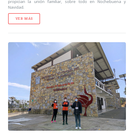
propician la unión familiar, sobre todo en Nochebuena y
Navidad.
VER MÁS