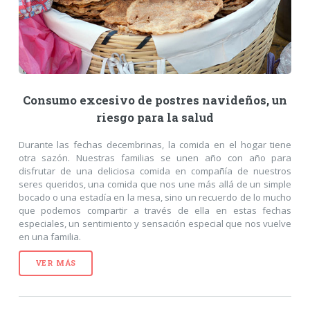
Consumo excesivo de postres navideños, un
riesgo para la salud
Durante las fechas decembrinas, la comida en el hogar tiene
otra sazón. Nuestras familias se unen año con año para
disfrutar de una deliciosa comida en compañía de nuestros
seres queridos, una comida que nos une más allá de un simple
bocado o una estadía en la mesa, sino un recuerdo de lo mucho
que podemos compartir a través de ella en estas fechas
especiales, un sentimiento y sensación especial que nos vuelve
en una familia.
VER MÁS