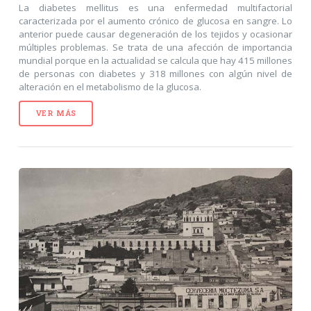
La diabetes mellitus es una enfermedad multifactorial
caracterizada por el aumento crónico de glucosa en sangre. Lo
anterior puede causar degeneración de los tejidos y ocasionar
múltiples problemas. Se trata de una afección de importancia
mundial porque en la actualidad se calcula que hay 415 millones
de personas con diabetes y 318 millones con algún nivel de
alteración en el metabolismo de la glucosa.
VER MÁS