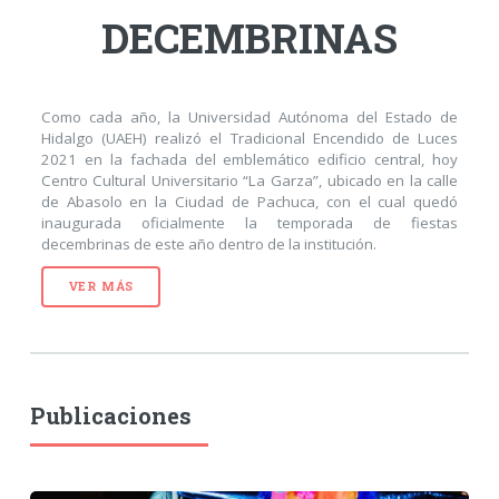
DECEMBRINAS
Como cada año, la Universidad Autónoma del Estado de
Hidalgo (UAEH) realizó el Tradicional Encendido de Luces
2021 en la fachada del emblemático edificio central, hoy
Centro Cultural Universitario “La Garza”, ubicado en la calle
de Abasolo en la Ciudad de Pachuca, con el cual quedó
inaugurada oficialmente la temporada de fiestas
decembrinas de este año dentro de la institución.
VER MÁS
Publicaciones