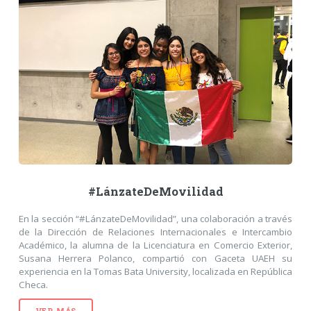
#LánzateDeMovilidad
En la sección “#LánzateDeMovilidad”, una colaboración a través
de la Dirección de Relaciones Internacionales e Intercambio
Académico, la alumna de la Licenciatura en Comercio Exterior,
Susana Herrera Polanco, compartió con Gaceta UAEH su
experiencia en la Tomas Bata University, localizada en República
Checa.
VER MÁS