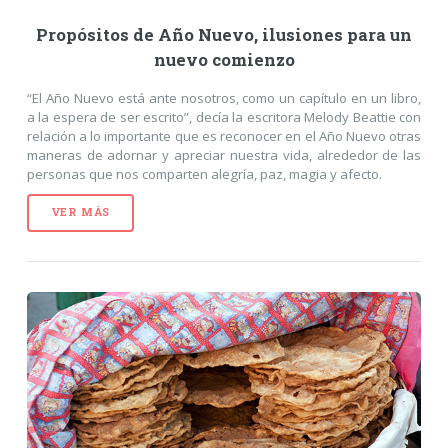
Propósitos de Año Nuevo, ilusiones para un
nuevo comienzo
“El Año Nuevo está ante nosotros, como un capítulo en un libro,
a la espera de ser escrito”, decía la escritora Melody Beattie con
relación a lo importante que es reconocer en el Año Nuevo otras
maneras de adornar y apreciar nuestra vida, alrededor de las
personas que nos comparten alegría, paz, magia y afecto.
VER MÁS