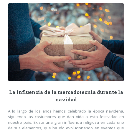
La influencia de la mercadotecnia durante la
navidad
A lo largo de los años hemos celebrado la época navideña,
siguiendo las costumbres que dan vida a esta festividad en
nuestro país. Existe una gran influencia religiosa en cada uno
de sus elementos, que ha ido evolucionando en eventos que