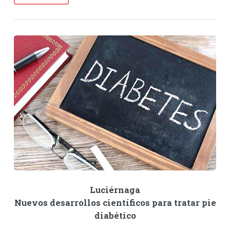
Luciérnaga
Nuevos desarrollos científicos para tratar pie
diabético