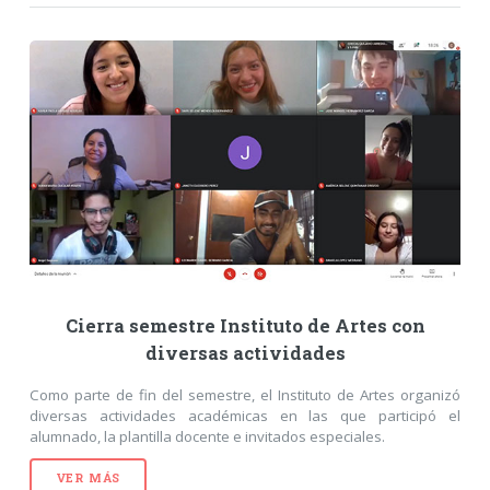
Cierra semestre Instituto de Artes con
diversas actividades
Como parte de fin del semestre, el Instituto de Artes organizó
diversas actividades académicas en las que participó el
alumnado, la plantilla docente e invitados especiales.
VER MÁS