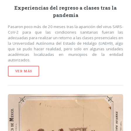
Experiencias del regreso a clases tras la
pandemia
Pasaron poco más de 20 meses tras la aparición del virus SARS-
CoV-2 para que las condiciones sanitarias fueran las
adecuadas para realizar un retorno a las clases presenciales en
la Universidad Autónoma del Estado de Hidalgo (UAEH9), algo
que se pudo hacer realidad, pero solo en algunas unidades
académicas localizadas en municipios de la entidad
autorizados.
VER MÁS