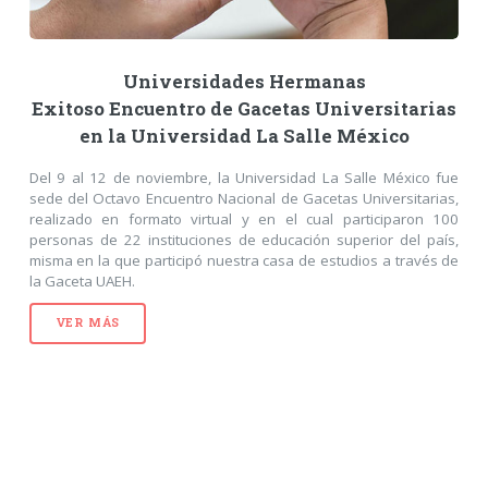
Universidades Hermanas
Exitoso Encuentro de Gacetas Universitarias
en la Universidad La Salle México
Del 9 al 12 de noviembre, la Universidad La Salle México fue
sede del Octavo Encuentro Nacional de Gacetas Universitarias,
realizado en formato virtual y en el cual participaron 100
personas de 22 instituciones de educación superior del país,
misma en la que participó nuestra casa de estudios a través de
la Gaceta UAEH.
VER MÁS