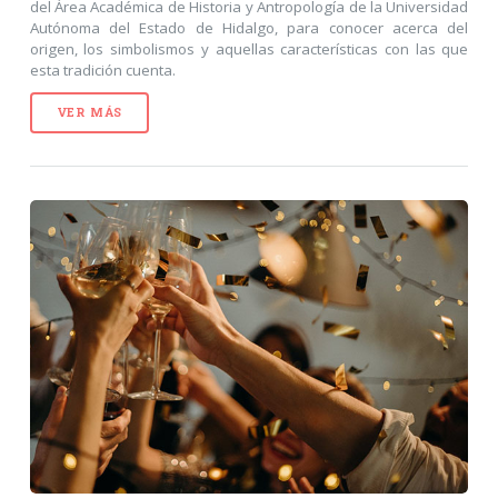
del Área Académica de Historia y Antropología de la Universidad
Autónoma del Estado de Hidalgo, para conocer acerca del
origen, los simbolismos y aquellas características con las que
esta tradición cuenta.
VER MÁS