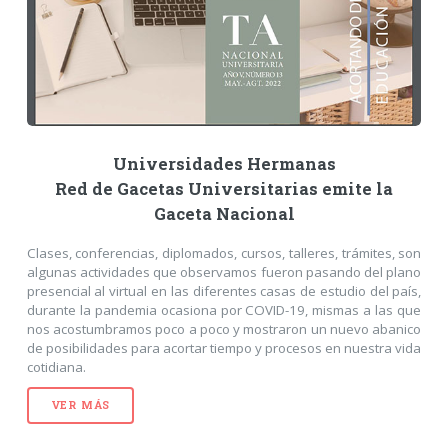
Universidades Hermanas
Red de Gacetas Universitarias emite la
Gaceta Nacional
Clases, conferencias, diplomados, cursos, talleres, trámites, son
algunas actividades que observamos fueron pasando del plano
presencial al virtual en las diferentes casas de estudio del país,
durante la pandemia ocasiona por COVID-19, mismas a las que
nos acostumbramos poco a poco y mostraron un nuevo abanico
de posibilidades para acortar tiempo y procesos en nuestra vida
cotidiana.
VER MÁS