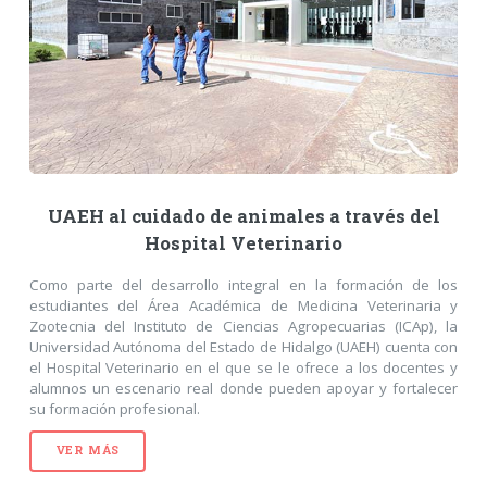
UAEH al cuidado de animales a través del
Hospital Veterinario
Como parte del desarrollo integral en la formación de los
estudiantes del Área Académica de Medicina Veterinaria y
Zootecnia del Instituto de Ciencias Agropecuarias (ICAp), la
Universidad Autónoma del Estado de Hidalgo (UAEH) cuenta con
el Hospital Veterinario en el que se le ofrece a los docentes y
alumnos un escenario real donde pueden apoyar y fortalecer
su formación profesional.
VER MÁS