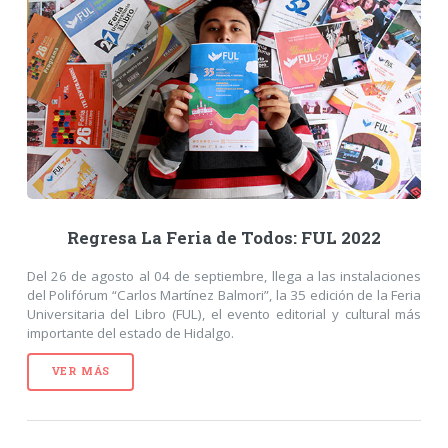
Regresa La Feria de Todos: FUL 2022
Del 26 de agosto al 04 de septiembre, llega a las instalaciones
del Polifórum “Carlos Martínez Balmori”, la 35 edición de la Feria
Universitaria del Libro (FUL), el evento editorial y cultural más
importante del estado de Hidalgo.
VER MÁS