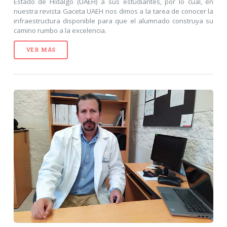
Estado de Hidalgo (UAEH) a sus estudiantes, por lo cual, en
nuestra revista Gaceta UAEH nos dimos a la tarea de conocer la
infraestructura disponible para que el alumnado construya su
camino rumbo a la excelencia.
VER MÁS