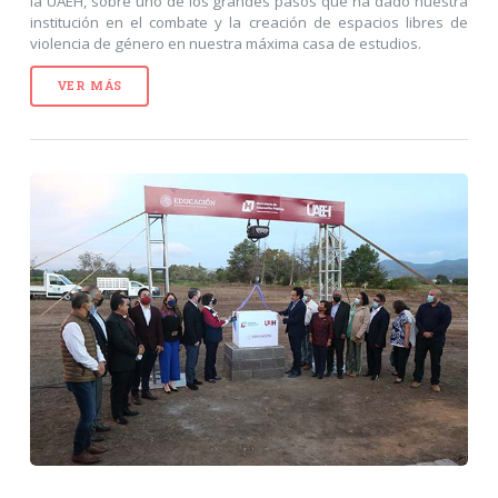
la UAEH, sobre uno de los grandes pasos que ha dado nuestra
institución en el combate y la creación de espacios libres de
violencia de género en nuestra máxima casa de estudios.
VER MÁS