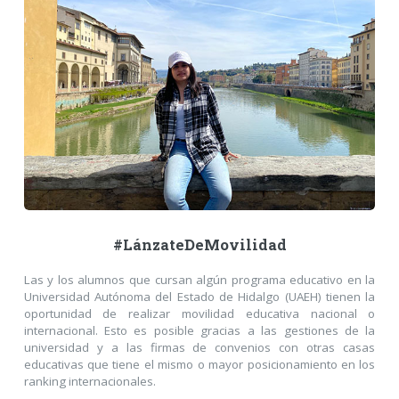
#LánzateDeMovilidad
Las y los alumnos que cursan algún programa educativo en la
Universidad Autónoma del Estado de Hidalgo (UAEH) tienen la
oportunidad de realizar movilidad educativa nacional o
internacional. Esto es posible gracias a las gestiones de la
universidad y a las firmas de convenios con otras casas
educativas que tiene el mismo o mayor posicionamiento en los
ranking internacionales.