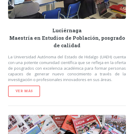
Luciérnaga
Maestría en Estudios de Población, posgrado
de calidad
La Universidad Autónoma del Estado de Hidalgo (UAEH) cuenta
con una potente comunidad científica que se refleja en la oferta
de posgrados con excelencia académica para formar personas
capaces de generar nuevo conocimiento a través de la
investigación o profesionales innovadores en sus áreas.
VER MÁS