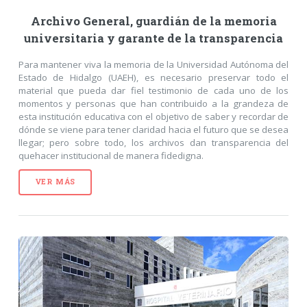
Archivo General, guardián de la memoria
universitaria y garante de la transparencia
Para mantener viva la memoria de la Universidad Autónoma del
Estado de Hidalgo (UAEH), es necesario preservar todo el
material que pueda dar fiel testimonio de cada uno de los
momentos y personas que han contribuido a la grandeza de
esta institución educativa con el objetivo de saber y recordar de
dónde se viene para tener claridad hacia el futuro que se desea
llegar; pero sobre todo, los archivos dan transparencia del
quehacer institucional de manera fidedigna.
VER MÁS