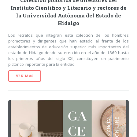
Colección pictórica de directores del
Instituto Científico y Literario y rectores de
la Universidad Autónoma del Estado de
Hidalgo
Los retratos que integran esta colección de los hombres
promotores y dirigentes que han estado al frente de los
establecimientos de educación superior más importantes del
estado de Hidalgo desde su erección en el año de 1869 hasta
los primeros años del siglo XXI, constituyen un patrimonio
pictórico importante para la entidad.
VER MÁS