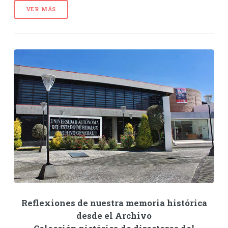
VER MÁS
Reflexiones de nuestra memoria histórica
desde el Archivo