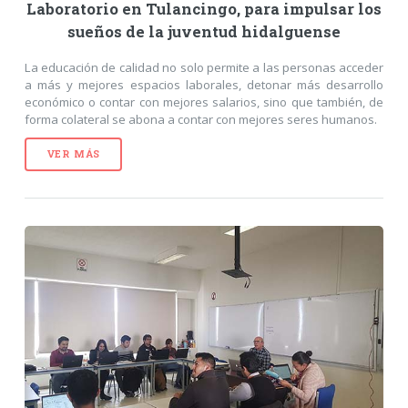
Laboratorio en Tulancingo, para impulsar los
sueños de la juventud hidalguense
La educación de calidad no solo permite a las personas acceder
a más y mejores espacios laborales, detonar más desarrollo
económico o contar con mejores salarios, sino que también, de
forma colateral se abona a contar con mejores seres humanos.
VER MÁS