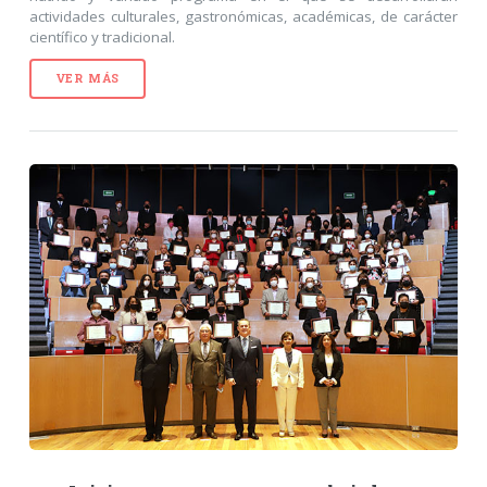
actividades culturales, gastronómicas, académicas, de carácter
científico y tradicional.
VER MÁS