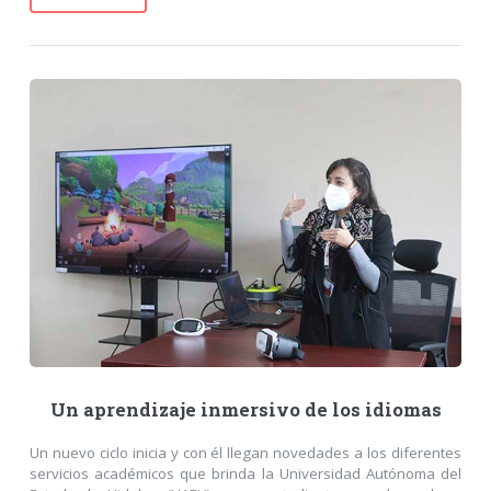
Un aprendizaje inmersivo de los idiomas
Un nuevo ciclo inicia y con él llegan novedades a los diferentes
servicios académicos que brinda la Universidad Autónoma del