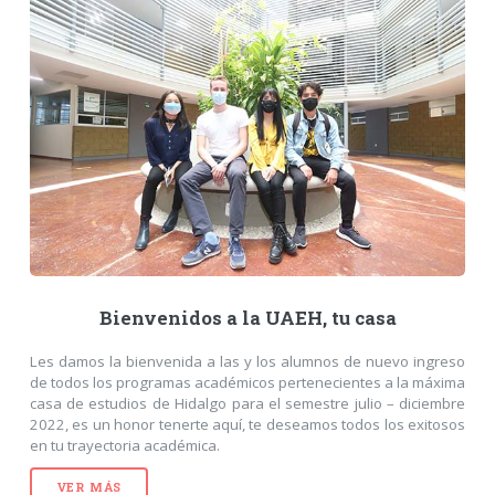
Bienvenidos a la UAEH, tu casa
Les damos la bienvenida a las y los alumnos de nuevo ingreso
de todos los programas académicos pertenecientes a la máxima
casa de estudios de Hidalgo para el semestre julio – diciembre
2022, es un honor tenerte aquí, te deseamos todos los exitosos
en tu trayectoria académica.
VER MÁS