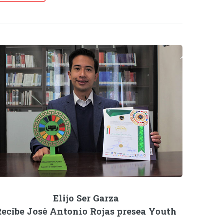
Elijo Ser Garza
ecibe José Antonio Rojas presea Youth