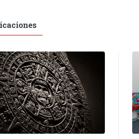
icaciones