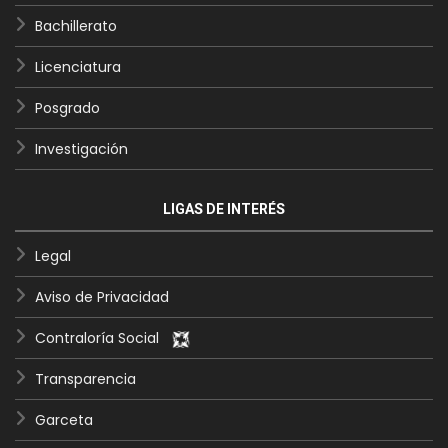
Bachillerato
Licenciatura
Posgrado
Investigación
LIGAS DE INTERÉS
Legal
Aviso de Privacidad
Contraloría Social
Transparencia
Garceta