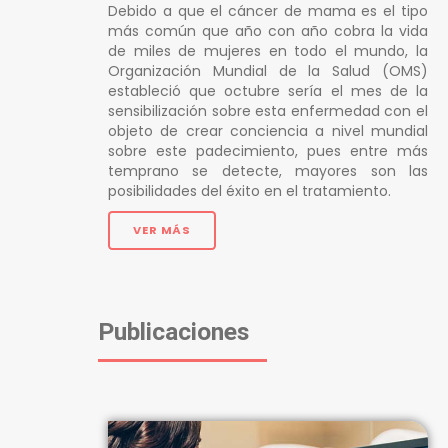
Debido a que el cáncer de mama es el tipo
más común que año con año cobra la vida
de miles de mujeres en todo el mundo, la
Organización Mundial de la Salud (OMS)
estableció que octubre sería el mes de la
sensibilización sobre esta enfermedad con el
objeto de crear conciencia a nivel mundial
sobre este padecimiento, pues entre más
temprano se detecte, mayores son las
posibilidades del éxito en el tratamiento.
VER MÁS
Publicaciones