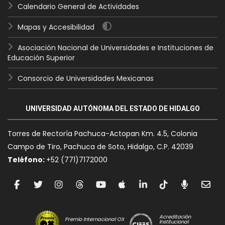
Calendario General de Actividades
Mapas y Accesibilidad
Asociación Nacional de Universidades e Instituciones de
Educación Superior
Consorcio de Universidades Mexicanas
UNIVERSIDAD AUTÓNOMA DEL ESTADO DE HIDALGO
Torres de Rectoría Pachuca-Actopan Km. 4.5, Colonia
Campo de Tiro, Pachuca de Soto, Hidalgo, C.P. 42039
Teléfono:
+52 (771)7172000
Acreditación
Premio Internacional OX
Institucional