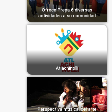
Ofrece Prepa 6 diversas
actividades a su comunidad
Atlachinolli
Perspectiva musical del arte