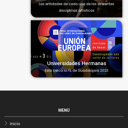
Las entidades de cada una de las diferentes
disciplinas artísticas
Universidades Hermanas
Está cerca la FIL de Guadalajara 2023
MENÚ
Inicio