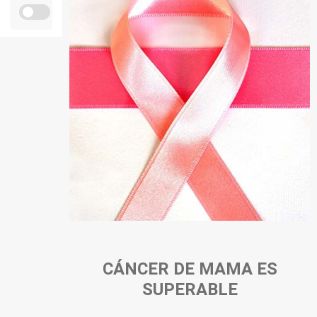
Personal
Alumni
Visitantes
CÁNCER DE MAMA ES
SUPERABLE