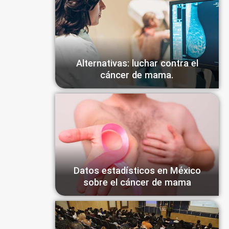
Alternativas: luchar contra el
cáncer de mama.
Datos estadísticos en México
sobre el cáncer de mama