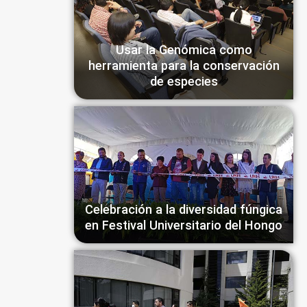
Usar la Genómica como
herramienta para la conservación
de especies
Celebración a la diversidad fúngica
en Festival Universitario del Hongo