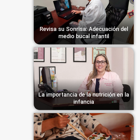
Revisa su Sonrisa: Adecuación del
medio bucal infantil
La importancia de la nutrición en la
infancia