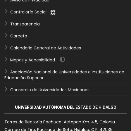
Aviso de Privacidad
Contraloría Social
Transparencia
Garceta
Calendario General de Actividades
Mapas y Accesibilidad
Asociación Nacional de Universidades e Instituciones de
Educación Superior
Consorcio de Universidades Mexicanas
UNIVERSIDAD AUTÓNOMA DEL ESTADO DE HIDALGO
Torres de Rectoría Pachuca-Actopan Km. 4.5, Colonia
Campo de Tiro, Pachuca de Soto, Hidalgo, C.P. 42039