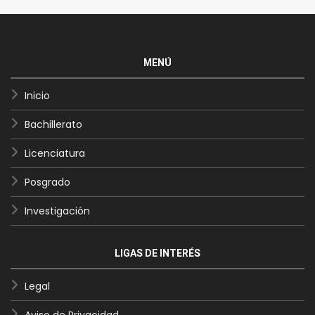
MENÚ
Inicio
Bachillerato
Licenciatura
Posgrado
Investigación
LIGAS DE INTERÉS
Legal