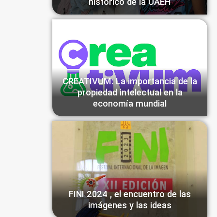
histórico de la UAEH
CREATIVUM: La importancia de la
propiedad intelectual en la
economía mundial
FINI 2024 , el encuentro de las
imágenes y las ideas