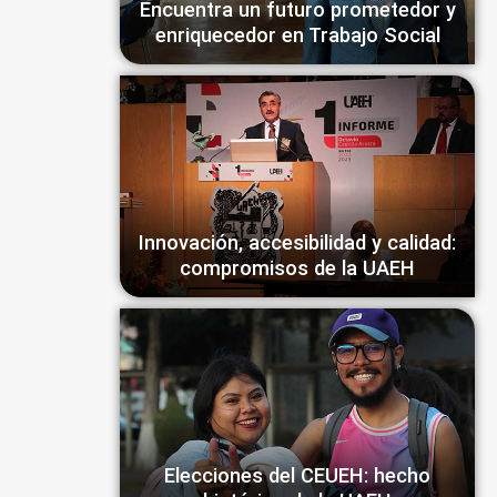
Encuentra un futuro prometedor y
enriquecedor en Trabajo Social
Innovación, accesibilidad y calidad:
compromisos de la UAEH
Elecciones del CEUEH: hecho