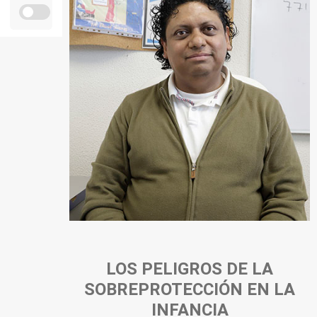
Personal
Alumni
Visitantes
LOS PELIGROS DE LA
SOBREPROTECCIÓN EN LA
INFANCIA