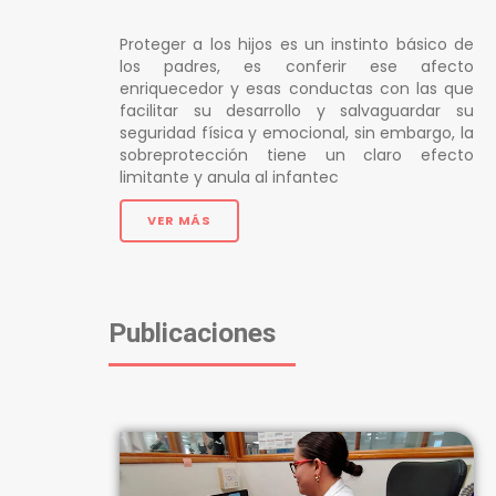
Proteger a los hijos es un instinto básico de
los padres, es conferir ese afecto
enriquecedor y esas conductas con las que
facilitar su desarrollo y salvaguardar su
seguridad física y emocional, sin embargo, la
sobreprotección tiene un claro efecto
limitante y anula al infantec
VER MÁS
Publicaciones