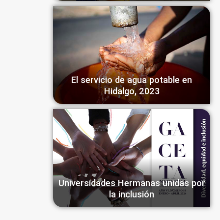
El servicio de agua potable en
Hidalgo, 2023
Universidades Hermanas unidas por
la inclusión