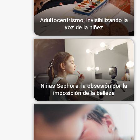
Adultocentrismo, invisibilizando la
voz de la niñez
Niñas Sephora: la obsesión por la
imposición de la belleza