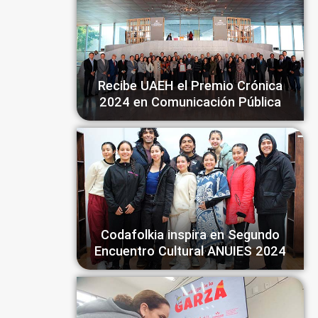
Recibe UAEH el Premio Crónica
2024 en Comunicación Pública
Codafolkia inspira en Segundo
Encuentro Cultural ANUIES 2024