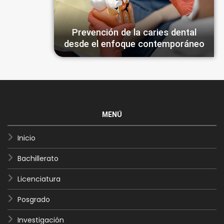
Prevención de la caries dental
desde el enfoque contemporáneo
MENÚ
Inicio
Bachillerato
Licenciatura
Posgrado
Investigación