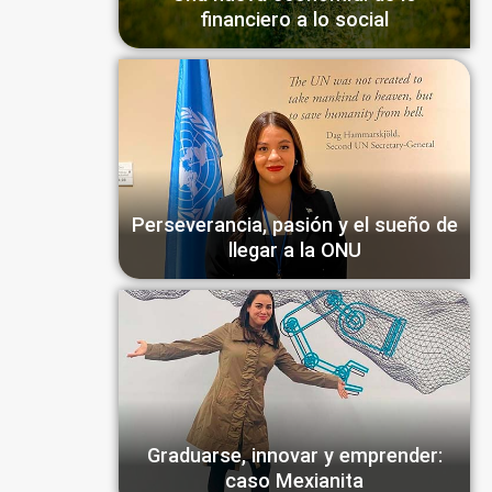
financiero a lo social
Perseverancia, pasión y el sueño de
llegar a la ONU
Graduarse, innovar y emprender:
caso Mexianita