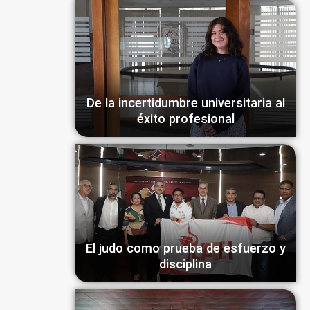
De la incertidumbre universitaria al
éxito profesional
El judo como prueba de esfuerzo y
disciplina