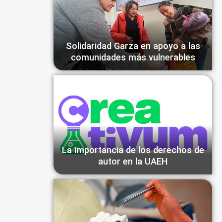
Solidaridad Garza en apoyo a las
comunidades más vulnerables
La importancia de los derechos de
autor en la UAEH