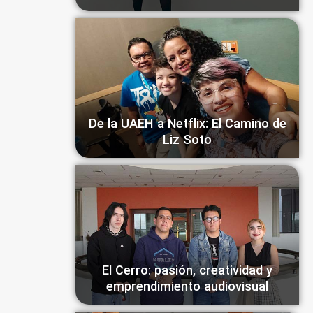
De la UAEH a Netflix: El Camino de
Liz Soto
El Cerro: pasión, creatividad y
emprendimiento audiovisual