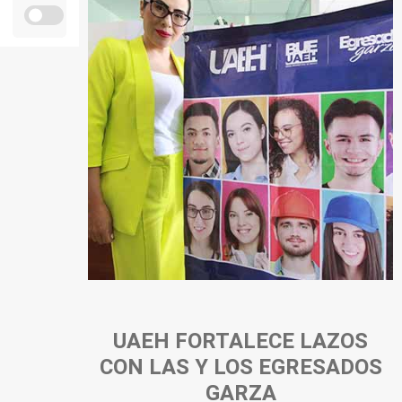
Personal
Alumni
Visitantes
UAEH FORTALECE LAZOS
CON LAS Y LOS EGRESADOS
GARZA