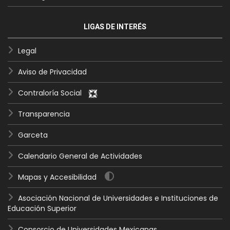
LIGAS DE INTERÉS
Legal
Aviso de Privacidad
Contraloría Social
Transparencia
Garceta
Calendario General de Actividades
Mapas y Accesibilidad
Asociación Nacional de Universidades e Instituciones de
Educación Superior
Consorcio de Universidades Mexicanas