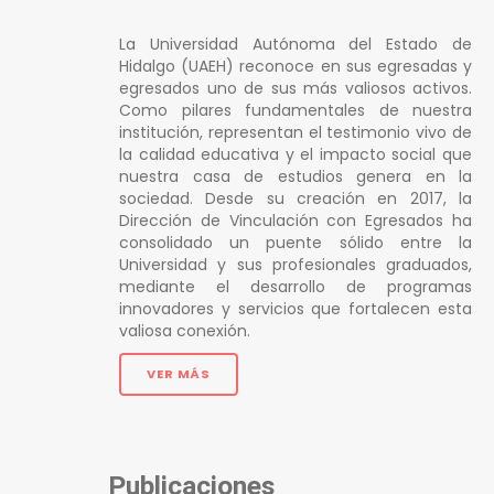
La Universidad Autónoma del Estado de
Hidalgo (UAEH) reconoce en sus egresadas y
egresados uno de sus más valiosos activos.
Como pilares fundamentales de nuestra
institución, representan el testimonio vivo de
la calidad educativa y el impacto social que
nuestra casa de estudios genera en la
sociedad. Desde su creación en 2017, la
Dirección de Vinculación con Egresados ha
consolidado un puente sólido entre la
Universidad y sus profesionales graduados,
mediante el desarrollo de programas
innovadores y servicios que fortalecen esta
valiosa conexión.
VER MÁS
Publicaciones