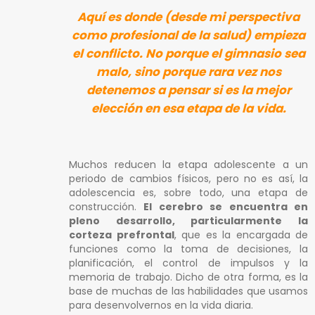
Aquí es donde (desde mi perspectiva
como profesional de la salud) empieza
el conflicto. No porque el gimnasio sea
malo, sino porque rara vez nos
detenemos a pensar si es la mejor
elección en esa etapa de la vida.
Muchos reducen la etapa adolescente a un
periodo de cambios físicos, pero no es así, la
adolescencia es, sobre todo, una etapa de
construcción.
El cerebro se encuentra en
pleno desarrollo, particularmente la
corteza prefrontal
, que es la encargada de
funciones como la toma de decisiones, la
planificación, el control de impulsos y la
memoria de trabajo. Dicho de otra forma, es la
base de muchas de las habilidades que usamos
para desenvolvernos en la vida diaria.