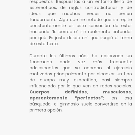
respuestas. Respuestas a un entorno lleno de
estereotipos, de reglas contradictorias y de
ideas que muchas veces no tienen
fundamento. Algo que he notado que se repite
constantemente es esta sensación de estar
haciendo “lo correcto” sin realmente entender
por qué. Es justo desde ahí que surgió el tema
de este texto.
Durante los últimos años he observado un
fenómeno cada vez más frecuente:
adolescentes que se acercan al ejercicio
motivados principalmente por alcanzar un tipo
de cuerpo muy específico, casi siempre
influenciado por lo que ven en redes sociales.
Cuerpos definidos, musculosos,
aparentemente “perfectos”
; en esa
búsqueda, el gimnasio suele convertirse en la
primera opción.