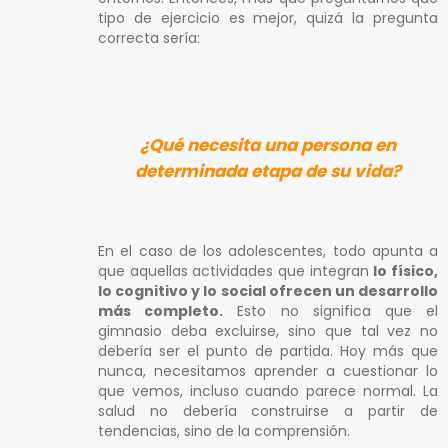
tipo de ejercicio es mejor, quizá la pregunta
correcta sería:
¿Qué necesita una persona en
determinada etapa de su vida?
En el caso de los adolescentes, todo apunta a
que aquellas actividades que integran
lo físico,
lo cognitivo y lo social ofrecen un desarrollo
más completo.
Esto no significa que el
gimnasio deba excluirse, sino que tal vez no
debería ser el punto de partida. Hoy más que
nunca, necesitamos aprender a cuestionar lo
que vemos, incluso cuando parece normal. La
salud no debería construirse a partir de
tendencias, sino de la comprensión.