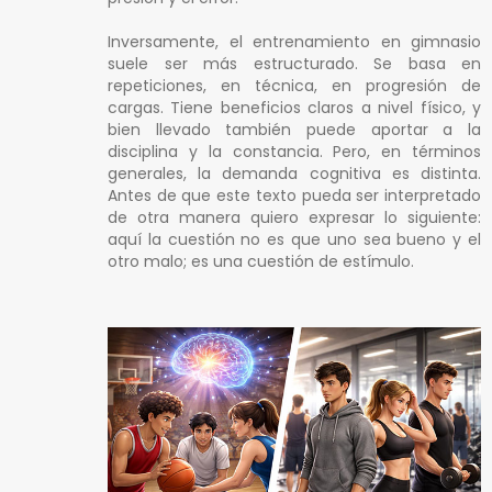
Inversamente, el entrenamiento en gimnasio
suele ser más estructurado. Se basa en
repeticiones, en técnica, en progresión de
cargas. Tiene beneficios claros a nivel físico, y
bien llevado también puede aportar a la
disciplina y la constancia. Pero, en términos
generales, la demanda cognitiva es distinta.
Antes de que este texto pueda ser interpretado
de otra manera quiero expresar lo siguiente:
aquí la cuestión no es que uno sea bueno y el
otro malo; es una cuestión de estímulo.