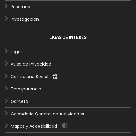
Posgrado
Investigación
LIGAS DE INTERÉS
Legal
Aviso de Privacidad
Contraloría Social
Transparencia
Garceta
Calendario General de Actividades
Mapas y Accesibilidad