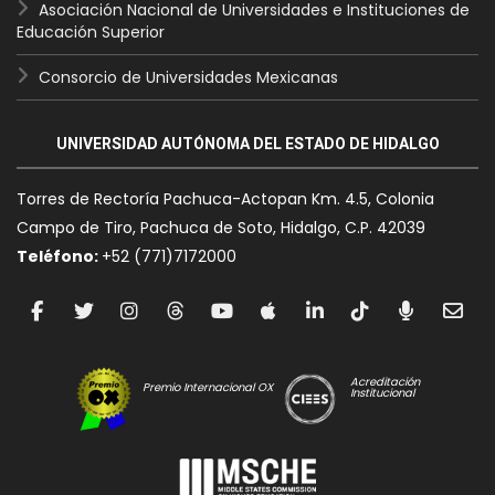
Asociación Nacional de Universidades e Instituciones de
Educación Superior
Consorcio de Universidades Mexicanas
UNIVERSIDAD AUTÓNOMA DEL ESTADO DE HIDALGO
Torres de Rectoría Pachuca-Actopan Km. 4.5, Colonia
Campo de Tiro, Pachuca de Soto, Hidalgo, C.P. 42039
Teléfono:
+52 (771)7172000
Acreditación
Premio Internacional OX
Institucional