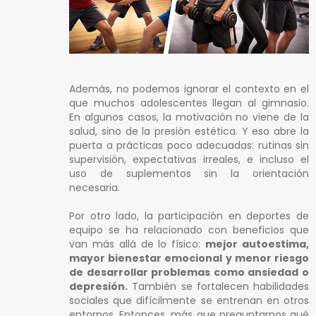
Además, no podemos ignorar el contexto en el
que muchos adolescentes llegan al gimnasio.
En algunos casos, la motivación no viene de la
salud, sino de la presión estética. Y eso abre la
puerta a prácticas poco adecuadas: rutinas sin
supervisión, expectativas irreales, e incluso el
uso de suplementos sin la orientación
necesaria.
Por otro lado, la participación en deportes de
equipo se ha relacionado con beneficios que
van más allá de lo físico:
mejor autoestima,
mayor bienestar emocional y menor riesgo
de desarrollar problemas como ansiedad o
depresión.
También se fortalecen habilidades
sociales que difícilmente se entrenan en otros
entornos. Entonces, más que preguntarnos qué