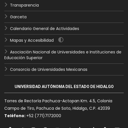
Transparencia
Garceta
Calendario General de Actividades
Mapas y Accesibilidad
Asociación Nacional de Universidades e Instituciones de
Educación Superior
Consorcio de Universidades Mexicanas
UNIVERSIDAD AUTÓNOMA DEL ESTADO DE HIDALGO
Torres de Rectoría Pachuca-Actopan Km. 4.5, Colonia
Campo de Tiro, Pachuca de Soto, Hidalgo, C.P. 42039
Teléfono:
+52 (771)7172000