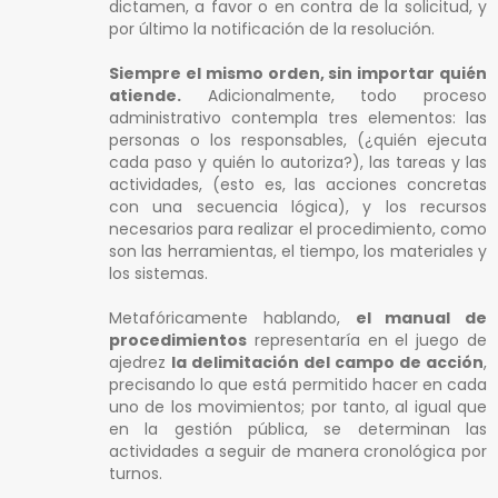
dictamen, a favor o en contra de la solicitud, y
por último la notificación de la resolución.
Siempre el mismo orden, sin importar quién
atiende.
Adicionalmente, todo proceso
administrativo contempla tres elementos: las
personas o los responsables, (¿quién ejecuta
cada paso y quién lo autoriza?), las tareas y las
actividades, (esto es, las acciones concretas
con una secuencia lógica), y los recursos
necesarios para realizar el procedimiento, como
son las herramientas, el tiempo, los materiales y
los sistemas.
Metafóricamente hablando,
el manual de
procedimientos
representaría en el juego de
ajedrez
la delimitación del campo de acción
,
precisando lo que está permitido hacer en cada
uno de los movimientos; por tanto, al igual que
en la gestión pública, se determinan las
actividades a seguir de manera cronológica por
turnos.