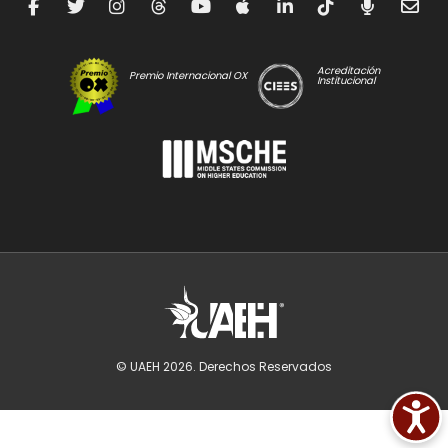
Acreditación
Premio Internacional OX
Institucional
© UAEH
2026
. Derechos Reservados