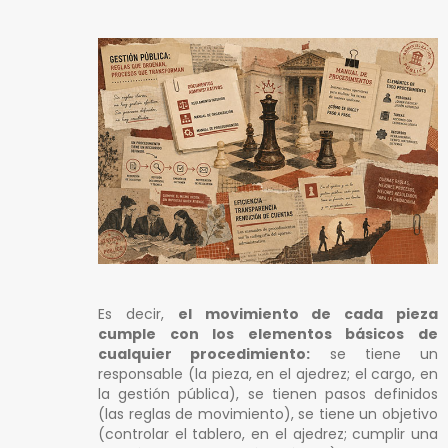
Es decir,
el movimiento de cada pieza
cumple con los elementos básicos de
cualquier procedimiento:
se tiene un
responsable (la pieza, en el ajedrez; el cargo, en
la gestión pública), se tienen pasos definidos
(las reglas de movimiento), se tiene un objetivo
(controlar el tablero, en el ajedrez; cumplir una