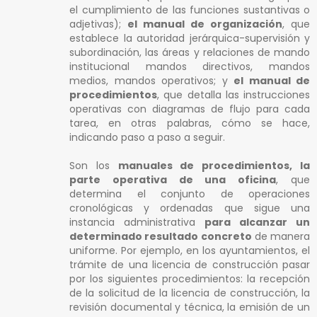
el cumplimiento de las funciones sustantivas o
adjetivas);
el manual de organización
, que
establece la autoridad jerárquica-supervisión y
subordinación, las áreas y relaciones de mando
institucional mandos directivos, mandos
medios, mandos operativos; y
el manual de
procedimientos
, que detalla las instrucciones
operativas con diagramas de flujo para cada
tarea, en otras palabras, cómo se hace,
indicando paso a paso a seguir.
Son los
manuales de procedimientos, la
parte operativa de una oficina
, que
determina el conjunto de operaciones
cronológicas y ordenadas que sigue una
instancia administrativa
para alcanzar un
determinado resultado concreto
de manera
uniforme. Por ejemplo, en los ayuntamientos, el
trámite de una licencia de construcción pasar
por los siguientes procedimientos: la recepción
de la solicitud de la licencia de construcción, la
revisión documental y técnica, la emisión de un