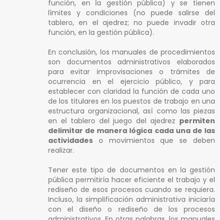
función, en la gestión pública) y se tienen
límites y condiciones (no puede salirse del
tablero, en el ajedrez; no puede invadir otra
función, en la gestión pública).
En conclusión, los manuales de procedimientos
son documentos administrativos elaborados
para evitar improvisaciones o trámites de
ocurrencia en el ejercicio público, y para
establecer con claridad la función de cada uno
de los titulares en los puestos de trabajo en una
estructura organizacional, así como las piezas
en el tablero del juego del ajedrez
permiten
delimitar de manera lógica cada una de las
actividades
o movimientos que se deben
realizar.
Tener este tipo de documentos en la gestión
pública permitiría hacer eficiente el trabajo y el
rediseño de esos procesos cuando se requiera.
Incluso, la simplificación administrativa iniciaría
con el diseño o rediseño de los procesos
administrativos. En otras palabras, los manuales