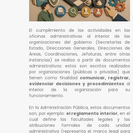
El cumplimiento de las actividades en las
oficinas administrativas al interior de las
organizaciones del gobierno (Secretarías de
Estado, Direcciones Generales, Direcciones de
Áreas, Coordinaciones, Jefaturas, entre otras
instancias) se realiza a partir de documentos
administrativos; estos son escritos realizados
por organizaciones (públicas o privadas) que
tienen como finalidad
comunicar, registrar,
evidenciar decisiones y procedimientos
al
interior de la organización para su
funcionamiento.
En la Administración Pública, estos documentos
son, por ejemplo:
el reglamento interior
, en el
cual define las facultades legales y las
atribuciones formales de cada unidad
administrativa (representa el marco legal para