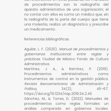
de procedimientos son la radiografía del
aparato administrativo de una organización; el
no contar con ellos es como un médico que, sin
la radiografía de la parte del cuerpo que tiene
una molestia, realiza un diagnóstico y prescribe
un medicamento.
Referencias bibliográficas.
Aguilar, L. F. (2020).
Manual de procedimientos y
gobernanza institucional: entre reglas y
prácticas.
Ciudad de México: Fondo de Cultura
Administrativa.
Martínez, J. A., & Ramírez, P. (2019).
Procedimientos administrativos como
instrumentos de control en la gestión pública.
Revista Iberoamericana de Administración y
Política
, 34(2), 45–67.
https://doi.org/10.1234/riap.2019.34.2.45
Sánchez, M., & Torres, D. (2022). Manuales de
procedimientos como reglas formales: un
análisis comparado en gobiernos locales.