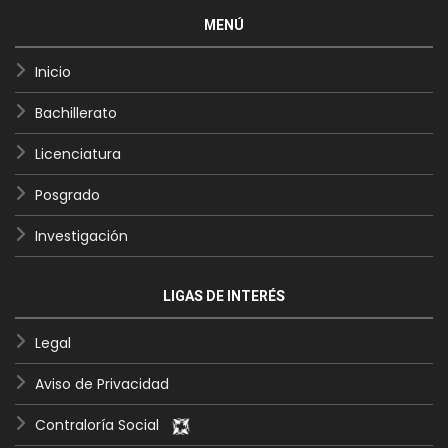
MENÚ
Inicio
Bachillerato
Licenciatura
Posgrado
Investigación
LIGAS DE INTERÉS
Legal
Aviso de Privacidad
Contraloría Social