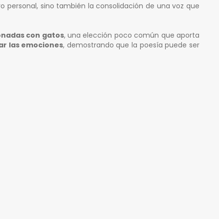
o personal, sino también la consolidación de una voz que
ionadas con gatos
, una elección poco común que aporta
ar las emociones
, demostrando que la poesía puede ser