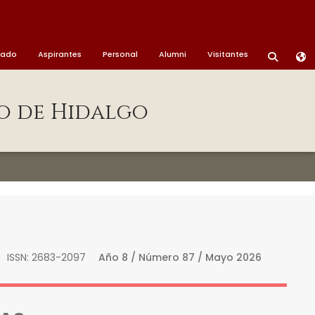
nado
Aspirantes
Personal
Alumni
Visitantes
o de Hidalgo
ISSN: 2683-2097
Año 8 / Número 87 / Mayo 2026