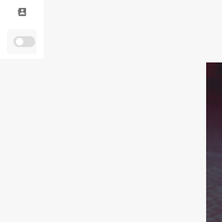
Personal
Alumni
Visitantes