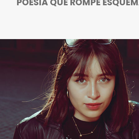
POESÍA QUE ROMPE ESQUE