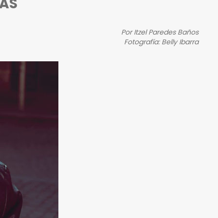
MAS
Por Itzel Paredes Baños
Fotografía: Belly Ibarra