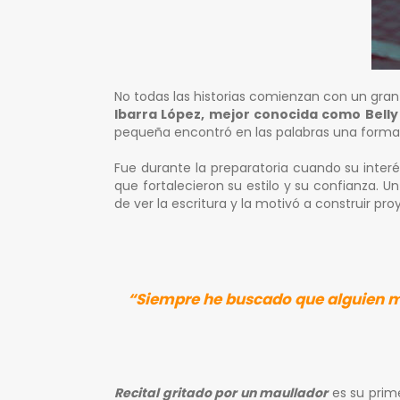
No todas las historias comienzan con un gran
Ibarra López, mejor conocida como Belly
pequeña encontró en las palabras una forma
Fue durante la preparatoria cuando su interé
que fortalecieron su estilo y su confianza.
de ver la escritura y la motivó a construir 
“Siempre he buscado que alguien má
Recital gritado por un maullador
es su primer